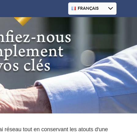
ai réseau tout en conservant les atouts d'une