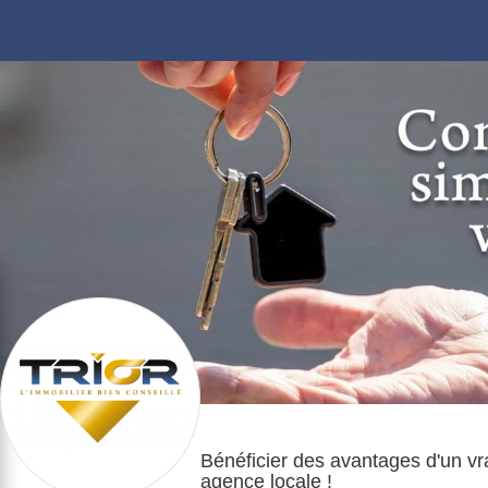
Bénéficier des avantages d'un vr
agence locale !