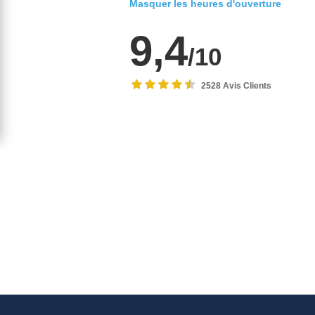
Masquer les heures d'ouverture
9,4
/10
2528 Avis Clients