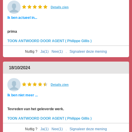
Details zien
Ik ben actueel in...
prima
TOON ANTWOORD DOOR AGENT ( Philippe Gillis )
Nuttig ?
Ja(1)
Nee(1)
.
Signaleer deze mening
18/10/2024
Details zien
Ik ben niet meer ...
Tevreden van het geleverde werk.
TOON ANTWOORD DOOR AGENT ( Philippe Gillis )
Nuttig ?
Ja(1)
Nee(1)
.
Signaleer deze mening