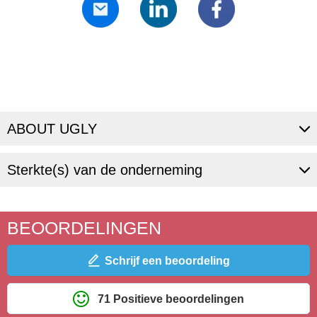
ABOUT UGLY
Sterkte(s) van de onderneming
BEOORDELINGEN
Schrijf een beoordeling
71 Positieve beoordelingen