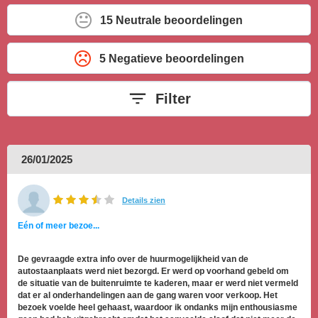
15 Neutrale beoordelingen
5 Negatieve beoordelingen
Filter
26/01/2025
Details zien
Eén of meer bezoe...
De gevraagde extra info over de huurmogelijkheid van de
autostaanplaats werd niet bezorgd. Er werd op voorhand gebeld om
de situatie van de buitenruimte te kaderen, maar er werd niet vermeld
dat er al onderhandelingen aan de gang waren voor verkoop. Het
bezoek voelde heel gehaast, waardoor ik ondanks mijn enthousiasme