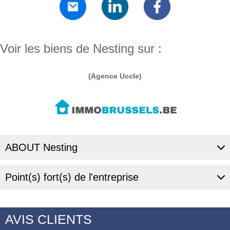
Voir les biens de Nesting sur :
(Agence Uccle)
ABOUT Nesting
Point(s) fort(s) de l'entreprise
AVIS CLIENTS