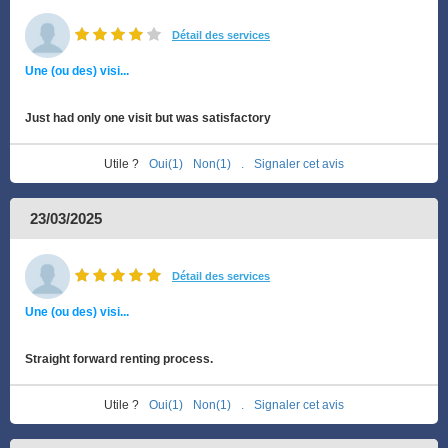
Détail des services
Une (ou des) visi...
Just had only one visit but was satisfactory
Utile ?
Oui(1)
Non(1)
.
Signaler cet avis
23/03/2025
Détail des services
Une (ou des) visi...
Straight forward renting process.
Utile ?
Oui(1)
Non(1)
.
Signaler cet avis