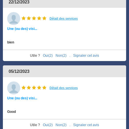
22/12/2023
Détail des services
Une (ou des) visi...
bien
Utile ?
Oui(2)
Non(2)
.
Signaler cet avis
05/12/2023
Détail des services
Une (ou des) visi...
Good
Utile ?
Oui(2)
Non(2)
.
Signaler cet avis