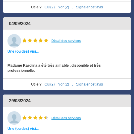
Utile ?
Oui(2)
Non(2)
.
Signaler cet avis
04/09/2024
Détail des services
Une (ou des) visi...
Madame Karolina a été très aimable , disponible et très
professionnelle.
Utile ?
Oui(2)
Non(2)
.
Signaler cet avis
29/08/2024
Détail des services
Une (ou des) visi...