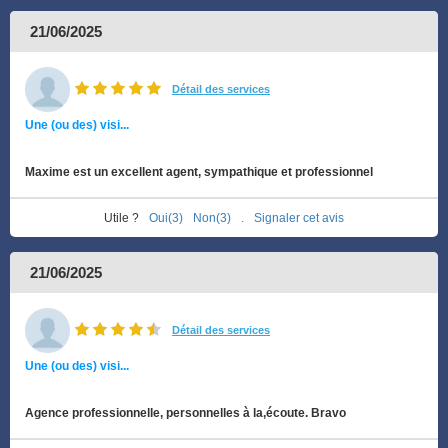
21/06/2025
Détail des services
Une (ou des) visi...
Maxime est un excellent agent, sympathique et professionnel
Utile ?
Oui(3)
Non(3)
.
Signaler cet avis
21/06/2025
Détail des services
Une (ou des) visi...
Agence professionnelle, personnelles à la,écoute. Bravo