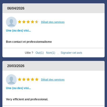
06/04/2026
Détail des services
Une (ou des) visi...
Bon contact et professionnalisme
Utile ?
Oui(1)
Non(1)
.
Signaler cet avis
20/03/2026
Détail des services
Une (ou des) visi...
Very efficient and professional.