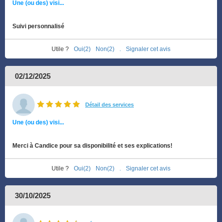
Une (ou des) visi...
Suivi personnalisé
Utile ?
Oui(2)
Non(2)
.
Signaler cet avis
02/12/2025
Détail des services
Une (ou des) visi...
Merci à Candice pour sa disponibilité et ses explications!
Utile ?
Oui(2)
Non(2)
.
Signaler cet avis
30/10/2025