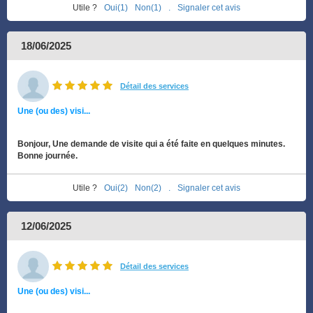
Utile ?
Oui(1)
Non(1)
.
Signaler cet avis
18/06/2025
Détail des services
Une (ou des) visi...
Bonjour, Une demande de visite qui a été faite en quelques minutes.
Bonne journée.
Utile ?
Oui(2)
Non(2)
.
Signaler cet avis
12/06/2025
Détail des services
Une (ou des) visi...