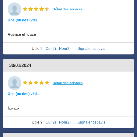
Détail des services
Une (ou des) visi...
Agence efficace
Utile ?
Oui(2)
Non(2)
.
Signaler cet avis
30/01/2024
Détail des services
Une (ou des) visi...
جيد جدا
Utile ?
Oui(2)
Non(2)
.
Signaler cet avis