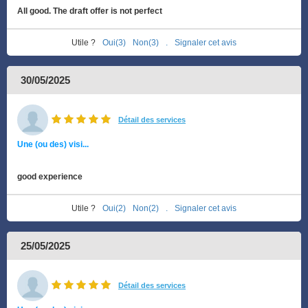
All good. The draft offer is not perfect
Utile ?
Oui(3)
Non(3)
.
Signaler cet avis
30/05/2025
Détail des services
Une (ou des) visi...
good experience
Utile ?
Oui(2)
Non(2)
.
Signaler cet avis
25/05/2025
Détail des services