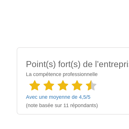
Point(s) fort(s) de l'entrepr
La compétence professionnelle
Avec une moyenne de 4,5/5
(note basée sur 11 répondants)