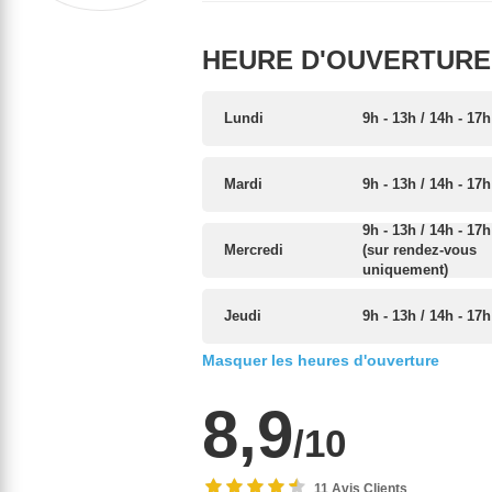
HEURE D'OUVERTURE 
Lundi
9h - 13h / 14h - 17h
Mardi
9h - 13h / 14h - 17h
9h - 13h / 14h - 17h
Mercredi
(sur rendez-vous
uniquement)
Jeudi
9h - 13h / 14h - 17h
Masquer les heures d'ouverture
8,9
/10
11 Avis Clients