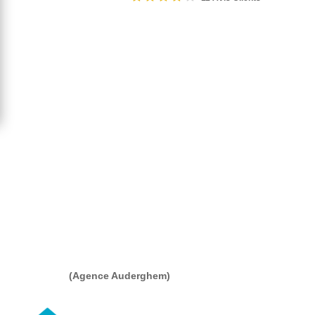
(Agence Auderghem)