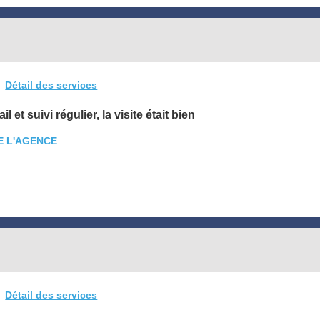
Détail des services
et suivi régulier, la visite était bien
E L'AGENCE
Détail des services