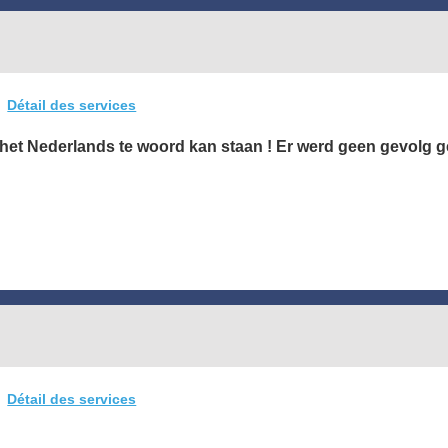
Détail des services
n het Nederlands te woord kan staan ! Er werd geen gevolg 
Détail des services