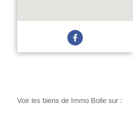
Voir les biens de Immo Bolle sur :