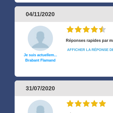
04/11/2020
Réponses rapides par mail 
AFFICHER LA RÉPONSE D
Je suis actuellem...
Brabant Flamand
31/07/2020