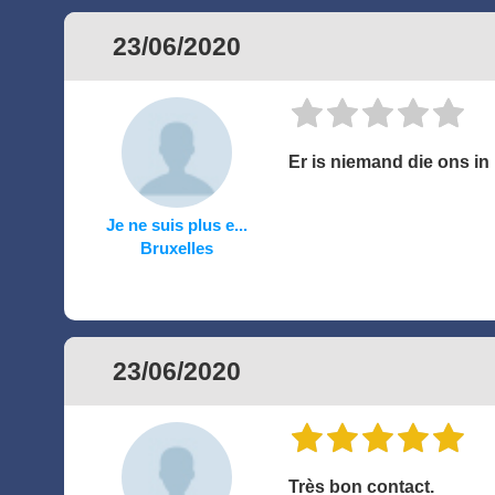
23/06/2020
Er is niemand die ons i
Je ne suis plus e...
Bruxelles
23/06/2020
Très bon contact.