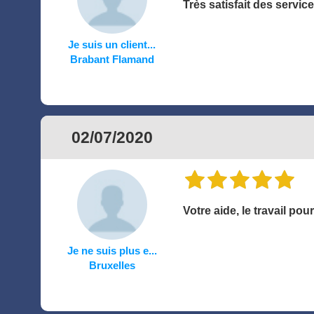
Très satisfait des services
Je suis un client...
Brabant Flamand
02/07/2020
Votre aide, le travail pou
Je ne suis plus e...
Bruxelles