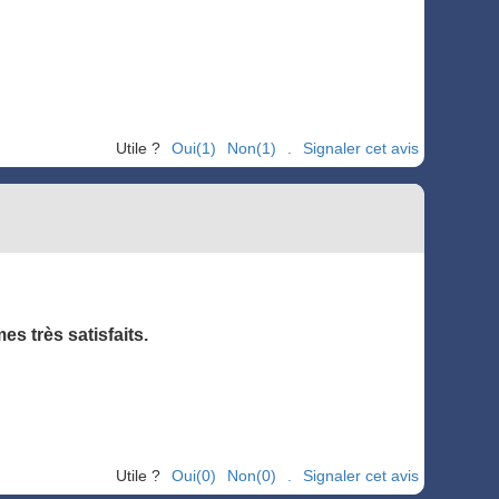
Utile ?
Oui(1)
Non(1)
.
Signaler cet avis
es très satisfaits.
Utile ?
Oui(0)
Non(0)
.
Signaler cet avis