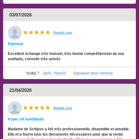
03/07/2026
Details zien
Eigenaar
Excellent échange très humain, très bonne compréhension de nos
souhaits, conseils très avisés
Nuttig ?
Ja(0)
Nee(0)
.
Signaleer deze mening
21/04/2026
Details zien
Koper (of kandidaat)
Madame de Schijver a été très professionnelle, disponible et aimable.
Elle m'a fourni tous les documents nécessaires pour que la vente