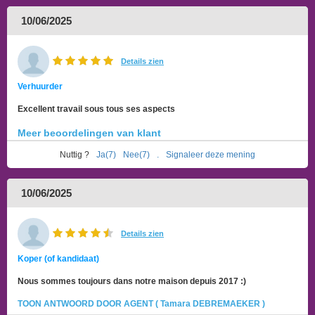
10/06/2025
Details zien
Verhuurder
Excellent travail sous tous ses aspects
Meer beoordelingen van klant
Nuttig ?
Ja(7)
Nee(7)
.
Signaleer deze mening
10/06/2025
Details zien
Koper (of kandidaat)
Nous sommes toujours dans notre maison depuis 2017 :)
TOON ANTWOORD DOOR AGENT ( Tamara DEBREMAEKER )