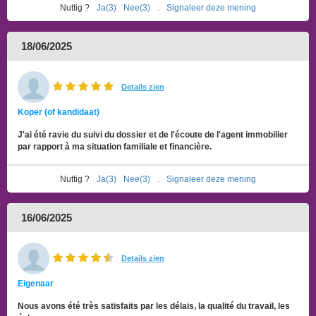
Nuttig ?
Ja(3)
Nee(3)
.
Signaleer deze mening
18/06/2025
Details zien
Koper (of kandidaat)
J'ai été ravie du suivi du dossier et de l'écoute de l'agent immobilier
par rapport à ma situation familiale et financière.
Nuttig ?
Ja(3)
Nee(3)
.
Signaleer deze mening
16/06/2025
Details zien
Eigenaar
Nous avons été très satisfaits par les délais, la qualité du travail, les