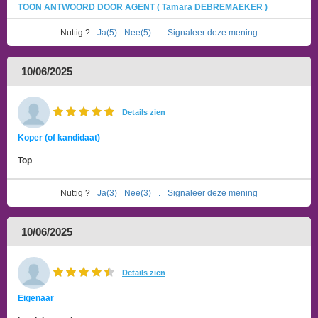
TOON ANTWOORD DOOR AGENT ( Tamara DEBREMAEKER )
Nuttig ?
Ja(5)
Nee(5)
.
Signaleer deze mening
10/06/2025
Details zien
Koper (of kandidaat)
Top
Nuttig ?
Ja(3)
Nee(3)
.
Signaleer deze mening
10/06/2025
Details zien
Eigenaar